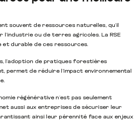
nt souvent de ressources naturelles, qu’il
 l’industrie ou de terres agricoles. La RSE
 et durable de ces ressources.
s, l’adoption de pratiques forestières
t, permet de réduire l’impact environnemental
e.
omie régénérative n’est pas seulement
rmet aussi aux entreprises de sécuriser leur
rantissant ainsi leur pérennité face aux enjeux