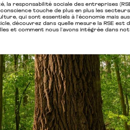
 la responsabilité sociale des entreprises (RSE)
 conscience touche de plus en plus les secteurs
culture, qui sont essentiels à l'économie mais au
ticle, découvrez dans quelle mesure la RSE est 
lles et comment nous l’avons intégrée dans no