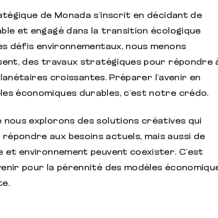
ratégique de Monada s’inscrit en décidant de
ble et engagé dans la transition écologique
des défis environnementaux, nous menons
sent, des travaux stratégiques pour répondre 
 planétaires croissantes. Préparer l’avenir en
les économiques durables, c’est notre crédo.
 nous explorons des solutions créatives qui
répondre aux besoins actuels, mais aussi de
e et environnement peuvent coexister. C’est
venir pour la pérennité des modèles économiqu
te.