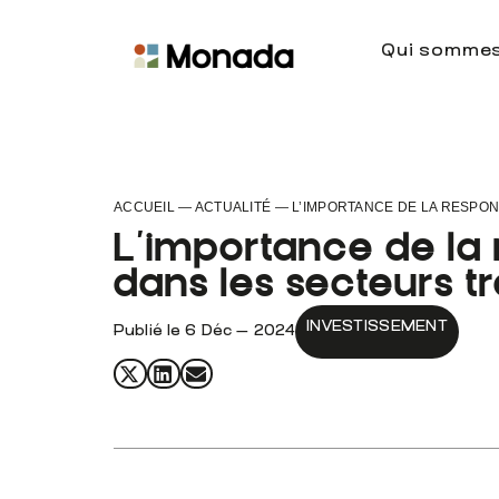
Qui sommes
ACCUEIL
—
ACTUALITÉ
—
L’IMPORTANCE DE LA RESPON
L’importance de la 
dans les secteurs tr
INVESTISSEMENT
Publié le
6 Déc — 2024