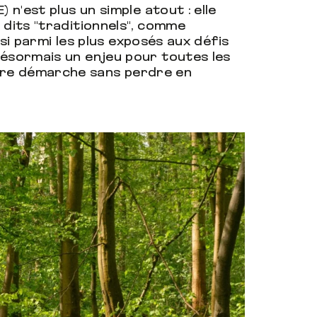
 n'est plus un simple atout : elle
 dits "traditionnels", comme
ssi parmi les plus exposés aux défis
désormais un enjeu pour toutes les
tre démarche sans perdre en