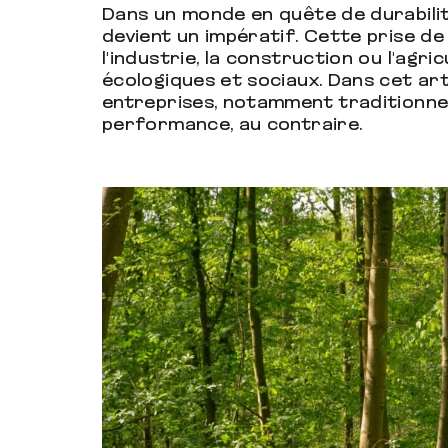
Dans un monde en quête de durabilité,
devient un impératif. Cette prise de
l'industrie, la construction ou l'agri
écologiques et sociaux. Dans cet ar
entreprises, notamment traditionne
performance, au contraire.