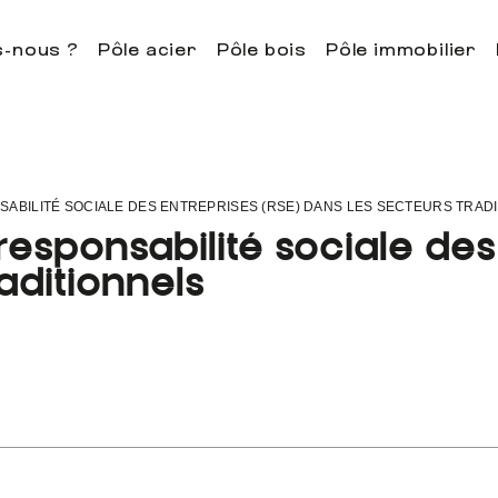
-nous ?
Pôle acier
Pôle bois
Pôle immobilier
SABILITÉ SOCIALE DES ENTREPRISES (RSE) DANS LES SECTEURS TRAD
responsabilité sociale des
aditionnels