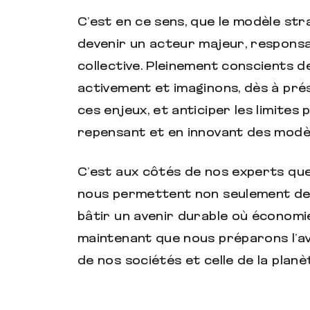
C’est en ce sens, que le modèle st
devenir un acteur majeur, responsa
collective. Pleinement conscients 
activement et imaginons, dès à pré
ces enjeux, et anticiper les limites
repensant et en innovant des modè
C’est aux côtés de nos experts que
nous permettent non seulement de 
bâtir un avenir durable où économi
maintenant que nous préparons l’a
de nos sociétés et celle de la planè