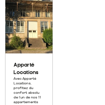
Apparté
Locations
Avec Apparté
Locations,
profitez du
confort absolu
de l’un de nos 11
appartements