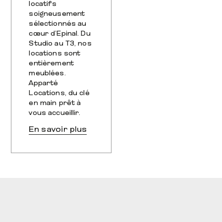
locatifs
soigneusement
sélectionnés au
cœur d’Epinal. Du
Studio au T3, nos
locations sont
entièrement
meublées.
Apparté
Locations, du clé
en main prêt à
vous accueillir.
En savoir plus