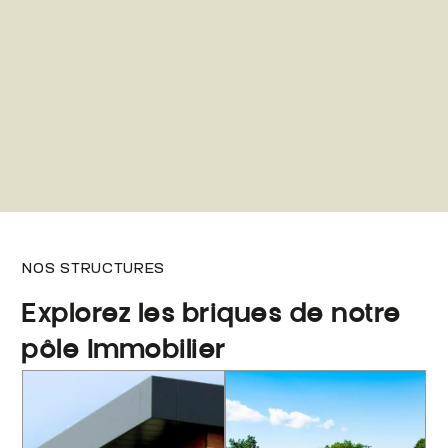
NOS STRUCTURES
Explorez les briques de notre
pôle Immobilier